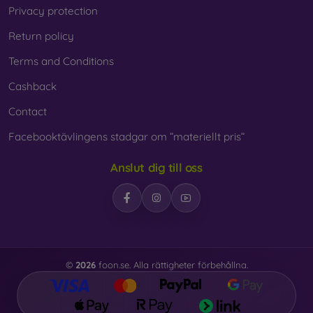
Privacy protection
Return policy
Terms and Conditions
Cashback
Contact
Facebooktävlingens stadgar om ”materiellt pris”
Anslut dig till oss
©
2026
foon.se. Alla rättigheter förbehållna.