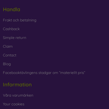
Handla
Frakt och betalning
Cashback
Simple return
Claim
Contact
Blog
Facebooktävlingens stadgar om ”materiellt pris”
Information
Våra varumärken
Your cookies