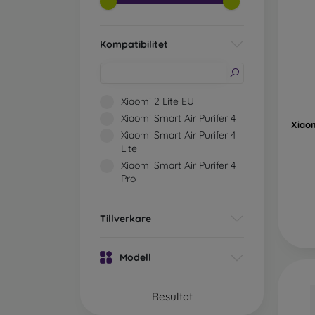
Kompatibilitet
Xiaomi 2 Lite EU
Xiaomi Smart Air Purifer 4
Xiaom
Xiaomi Smart Air Purifer 4
Lite
Xiaomi Smart Air Purifer 4
Pro
Tillverkare
Modell
Resultat