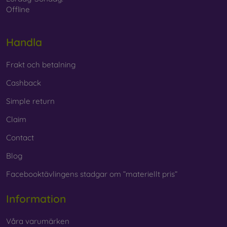
Offline
Handla
Frakt och betalning
Cashback
Simple return
Claim
Contact
Blog
Facebooktävlingens stadgar om ”materiellt pris”
Information
Våra varumärken