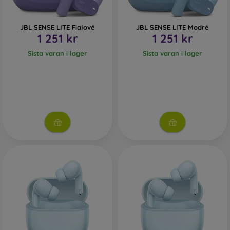
JBL SENSE LITE Fialové
JBL SENSE LITE Modré
1 251 kr
1 251 kr
Sista varan i lager
Sista varan i lager