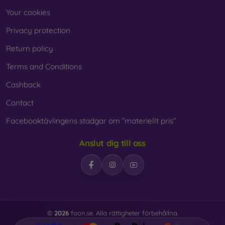
Your cookies
Privacy protection
Return policy
Terms and Conditions
Cashback
Contact
Facebooktävlingens stadgar om ”materiellt pris”
Anslut dig till oss
©
2026
foon.se. Alla rättigheter förbehållna.