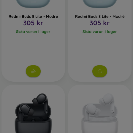
Redmi Buds 8 Lite - Modré
Redmi Buds 8 Lite - Modré
305 kr
305 kr
Sista varan i lager
Sista varan i lager