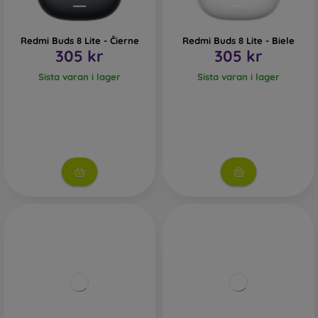
Redmi Buds 8 Lite - Čierne
Redmi Buds 8 Lite - Biele
305 kr
305 kr
Sista varan i lager
Sista varan i lager