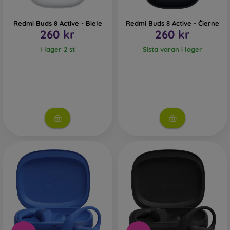
Redmi Buds 8 Active - Biele
Redmi Buds 8 Active - Čierne
260 kr
260 kr
I lager 2 st
Sista varan i lager