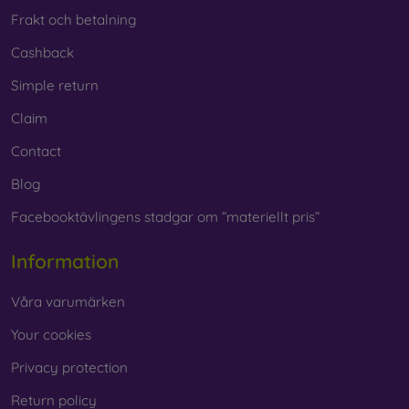
Frakt och betalning
Cashback
Simple return
Claim
Contact
Blog
Facebooktävlingens stadgar om ”materiellt pris”
Information
Våra varumärken
Your cookies
Privacy protection
Return policy