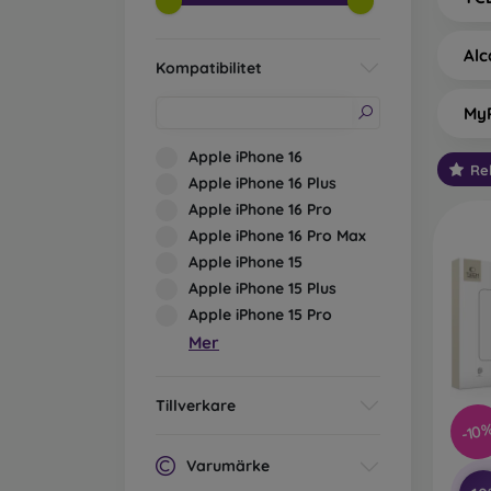
Alc
Kompatibilitet
My
Apple iPhone 16
Re
Apple iPhone 16 Plus
Apple iPhone 16 Pro
Apple iPhone 16 Pro Max
Apple iPhone 15
Apple iPhone 15 Plus
Apple iPhone 15 Pro
Mer
Tillverkare
-10
Varumärke